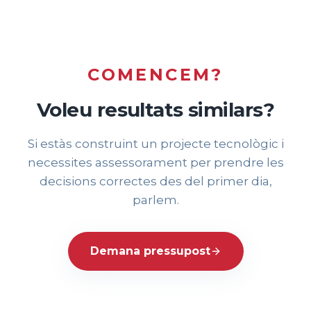
COMENCEM?
Voleu resultats similars?
Si estàs construint un projecte tecnològic i
necessites assessorament per prendre les
decisions correctes des del primer dia,
parlem.
Demana pressupost