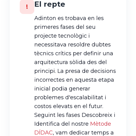
El repte
!
Adinton es trobava en les
primeres fases del seu
projecte tecnològic i
necessitava resoldre dubtes
tècnics crítics per definir una
arquitectura sòlida des del
principi. La presa de decisions
incorrectes en aquesta etapa
inicial podia generar
problemes d'escalabilitat i
costos elevats en el futur.
Seguint les fases Descobreix i
Identifica del nostre
Mètode
DÍDAC
, vam dedicar temps a