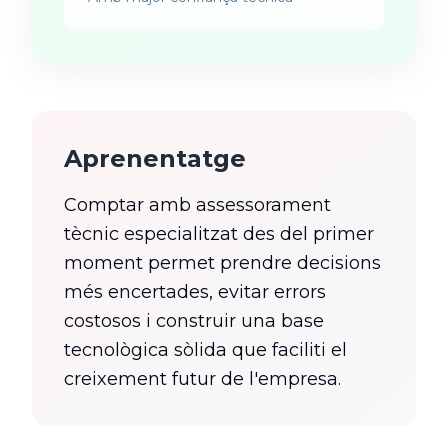
Aprenentatge
Comptar amb assessorament
tècnic especialitzat des del primer
moment permet prendre decisions
més encertades, evitar errors
costosos i construir una base
tecnològica sòlida que faciliti el
creixement futur de l'empresa.