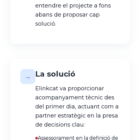
entendre el projecte a fons
abans de proposar cap
solució.
La solució
→
Elinkcat va proporcionar
acompanyament tècnic des
del primer dia, actuant com a
partner estratègic en la presa
de decisions clau:
Assessorament en la definició de